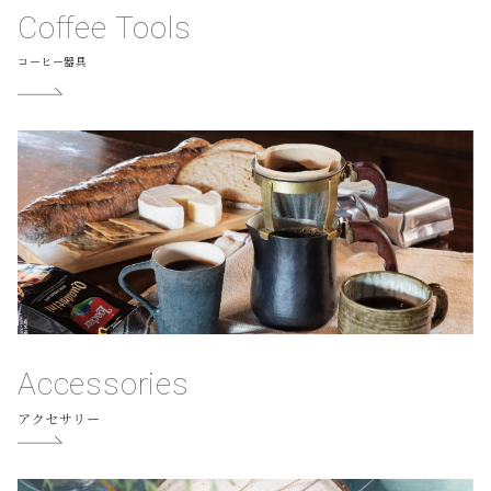
Coffee Tools
コーヒー器具
Accessories
アクセサリー