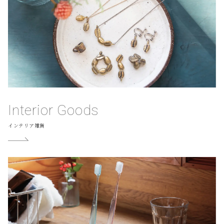
Interior Goods
インテリア雑貨