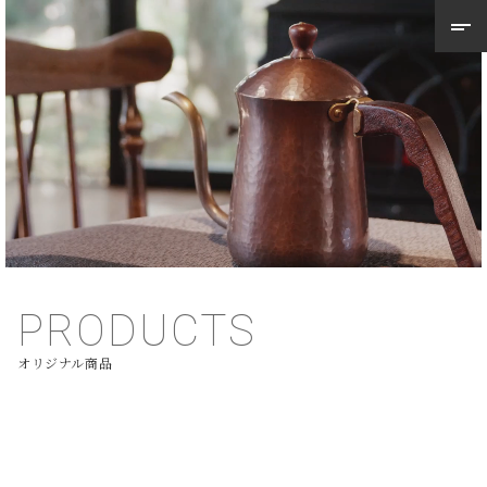
PRODUCTS
オリジナル商品